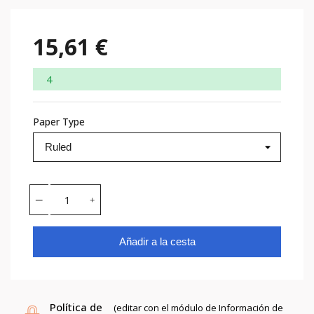
15,61 €
4
Paper Type
Añadir a la cesta
Política de
(editar con el módulo de Información de