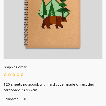
Graphic Corner
120 sheets notebook with hard cover made of recycled
cardboard. 16x22cm
Compartir