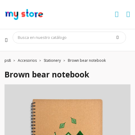
ps8
Accesorios
Stationery
Brown bear notebook
Brown bear notebook