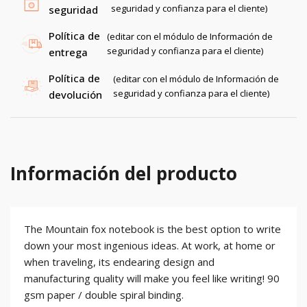
seguridad y confianza para el cliente)
seguridad
Política de
(editar con el módulo de Información de
seguridad y confianza para el cliente)
entrega
Política de
(editar con el módulo de Información de
seguridad y confianza para el cliente)
devolución
Información del producto
The Mountain fox notebook is the best option to write
down your most ingenious ideas. At work, at home or
when traveling, its endearing design and
manufacturing quality will make you feel like writing! 90
gsm paper / double spiral binding.