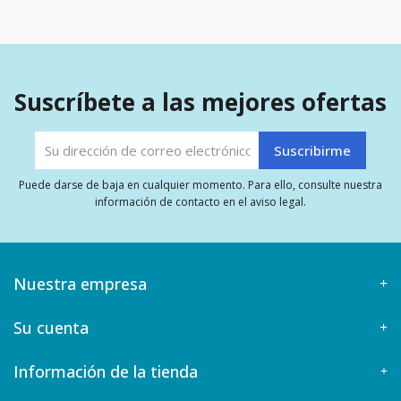
Suscríbete a las mejores ofertas
Puede darse de baja en cualquier momento. Para ello, consulte nuestra
información de contacto en el aviso legal.
Nuestra empresa
Su cuenta
Información de la tienda