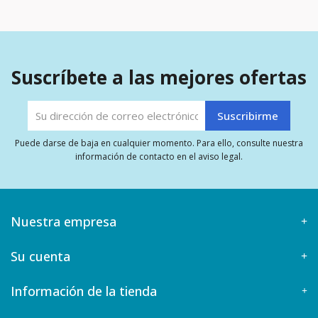
Suscríbete a las mejores ofertas
Puede darse de baja en cualquier momento. Para ello, consulte nuestra
información de contacto en el aviso legal.
Nuestra empresa
Su cuenta
Información de la tienda