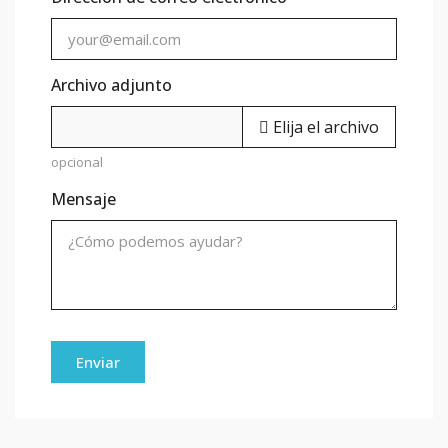
Archivo adjunto
Elija el archivo
opcional
Mensaje