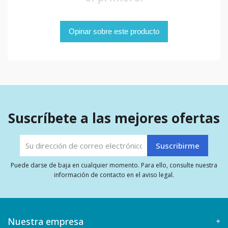
Opinar sobre este producto
Suscríbete a las mejores ofertas
Puede darse de baja en cualquier momento. Para ello, consulte nuestra
información de contacto en el aviso legal.
Nuestra empresa