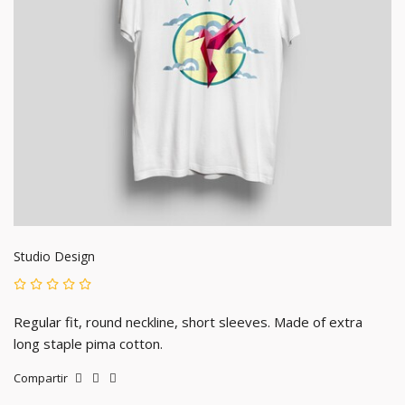
Studio Design
Regular fit, round neckline, short sleeves. Made of extra
long staple pima cotton.
Compartir