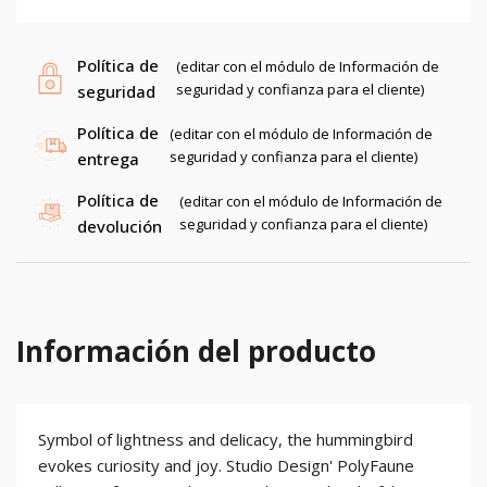
Política de
(editar con el módulo de Información de
seguridad y confianza para el cliente)
seguridad
Política de
(editar con el módulo de Información de
seguridad y confianza para el cliente)
entrega
Política de
(editar con el módulo de Información de
seguridad y confianza para el cliente)
devolución
Información del producto
Symbol of lightness and delicacy, the hummingbird
evokes curiosity and joy. Studio Design' PolyFaune