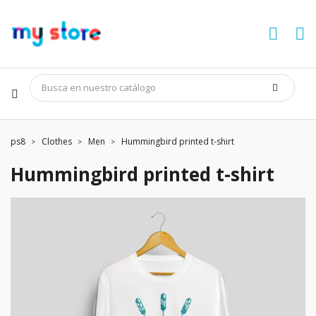
ps8
Clothes
Men
Hummingbird printed t-shirt
Hummingbird printed t-shirt